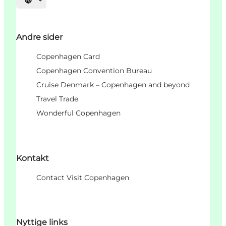
Vælg sprog
Andre sider
Copenhagen Card
Copenhagen Convention Bureau
Cruise Denmark – Copenhagen and beyond
Travel Trade
Wonderful Copenhagen
Kontakt
Contact Visit Copenhagen
Nyttige links