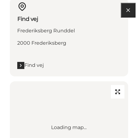
Find vej
Frederiksberg Runddel
2000 Frederiksberg
Find vej
Loading map...