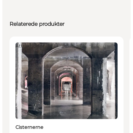
Relaterede produkter
Attraktioner
Cisternerne