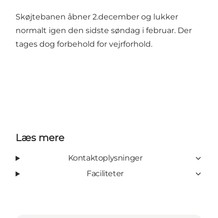
Skøjtebanen åbner 2.december og lukker
normalt igen den sidste søndag i februar. Der
tages dog forbehold for vejrforhold.
Læs mere
Kontaktoplysninger
Faciliteter