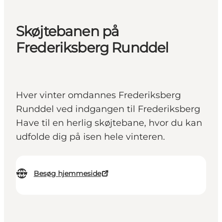
Skøjtebanen på
Frederiksberg Runddel
Hver vinter omdannes Frederiksberg
Runddel ved indgangen til Frederiksberg
Have til en herlig skøjtebane, hvor du kan
udfolde dig på isen hele vinteren.
Besøg hjemmeside