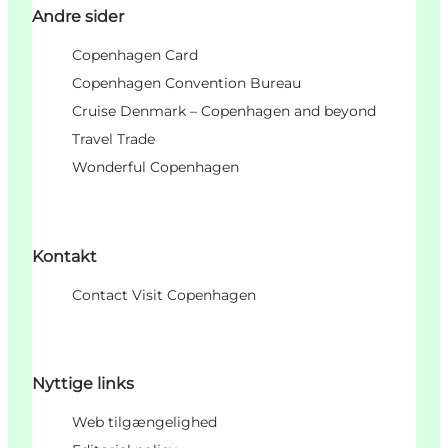
Andre sider
Copenhagen Card
Copenhagen Convention Bureau
Cruise Denmark – Copenhagen and beyond
Travel Trade
Wonderful Copenhagen
Kontakt
Contact Visit Copenhagen
Nyttige links
Web tilgængelighed