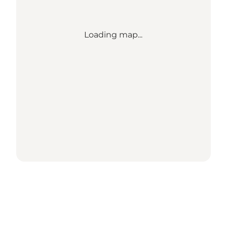
Loading map...