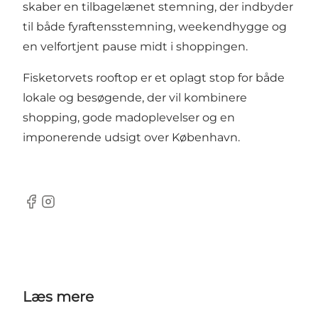
skaber en tilbagelænet stemning, der indbyder
til både fyraftensstemning, weekendhygge og
en velfortjent pause midt i shoppingen.
Fisketorvets rooftop er et oplagt stop for både
lokale og besøgende, der vil kombinere
shopping, gode madoplevelser og en
imponerende udsigt over København.
Facebook
Instagram
Læs mere