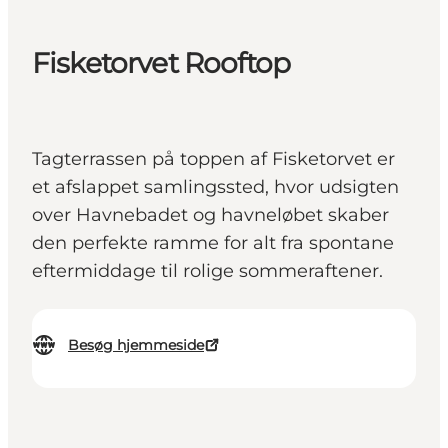
Fisketorvet Rooftop
Tagterrassen på toppen af Fisketorvet er
et afslappet samlingssted, hvor udsigten
over Havnebadet og havneløbet skaber
den perfekte ramme for alt fra spontane
eftermiddage til rolige sommeraftener.
Besøg hjemmeside