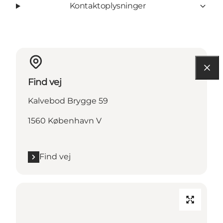
Kontaktoplysninger
Find vej
Kalvebod Brygge 59
1560 København V
Find vej