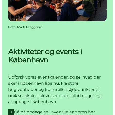
Foto
:
Mark Tanggaard
Aktiviteter og events i
København
Udforsk vores eventkalender, og se, hvad der
sker i København lige nu. Fra store
begivenheder og kulturelle højdepunkter til
unikke lokale oplevelser er der altid noget nyt
at opdage i København.
Gå på opdagelse i eventkalenderen her