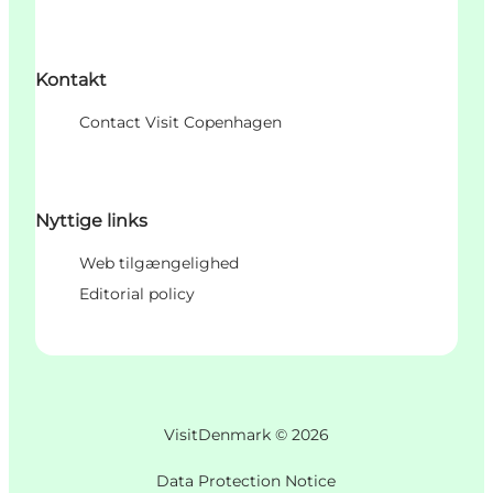
Kontakt
Contact Visit Copenhagen
Nyttige links
Web tilgængelighed
Editorial policy
VisitDenmark ©
2026
Data Protection Notice