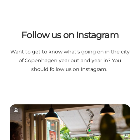
Follow us on Instagram
Want to get to know what's going on in the city
of Copenhagen year out and year in? You
should
follow us on Instagram
.