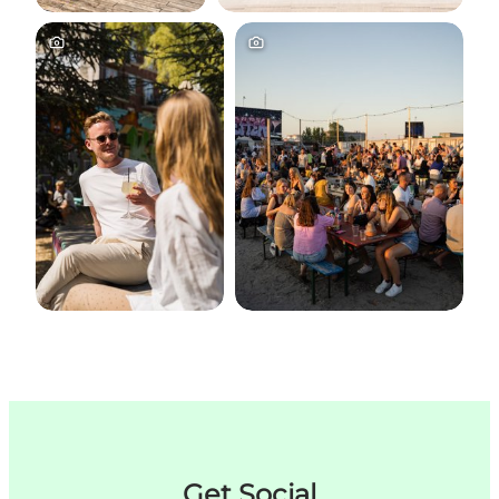
Get Social