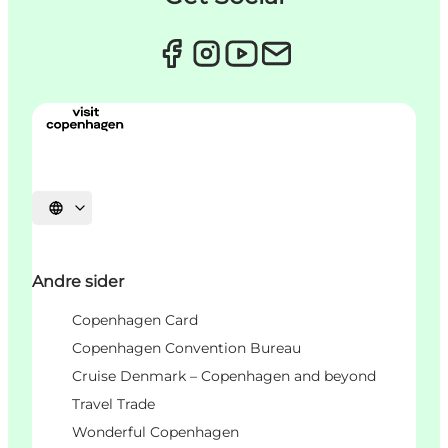
Vælg sprog
Andre sider
Copenhagen Card
Copenhagen Convention Bureau
Cruise Denmark – Copenhagen and beyond
Travel Trade
Wonderful Copenhagen