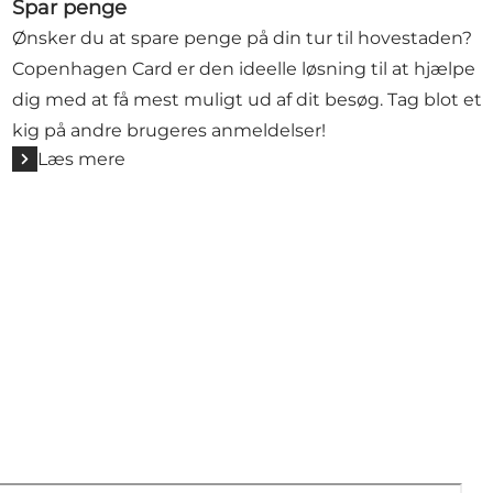
Spar penge
Ønsker du at spare penge på din tur til hovestaden?
Copenhagen Card er den ideelle løsning til at hjælpe
dig med at få mest muligt ud af dit besøg. Tag blot et
kig på andre brugeres anmeldelser!
Læs mere