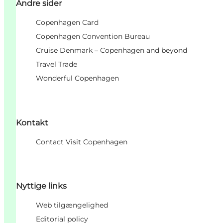
Andre sider
Copenhagen Card
Copenhagen Convention Bureau
Cruise Denmark – Copenhagen and beyond
Travel Trade
Wonderful Copenhagen
Kontakt
Contact Visit Copenhagen
Nyttige links
Web tilgængelighed
Editorial policy