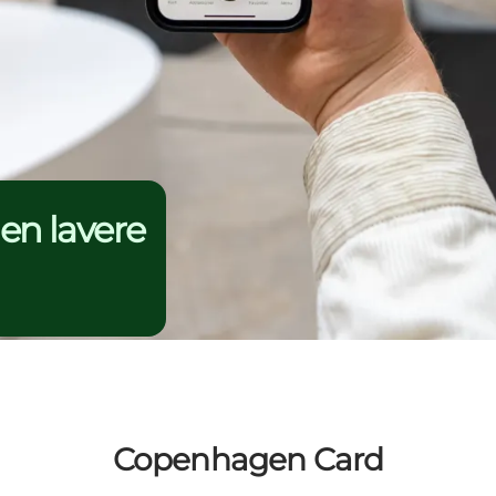
en lavere
Copenhagen Card