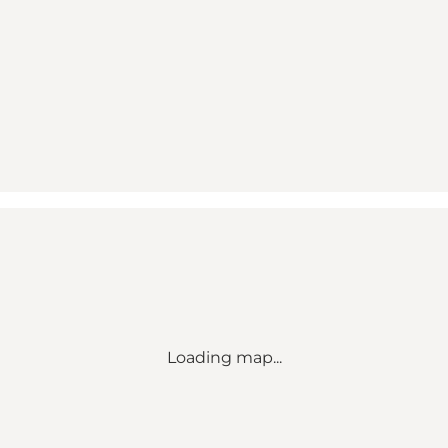
Loading map...