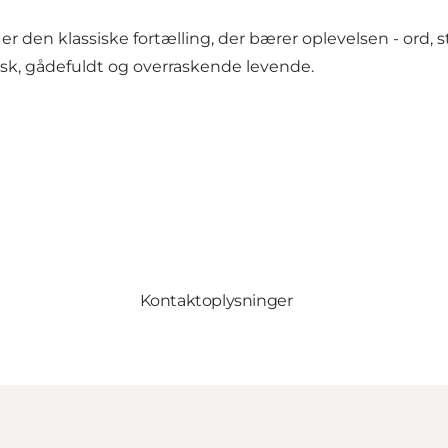
 er den klassiske fortælling, der bærer oplevelsen - ord,
risk, gådefuldt og overraskende levende.
Kontaktoplysninger