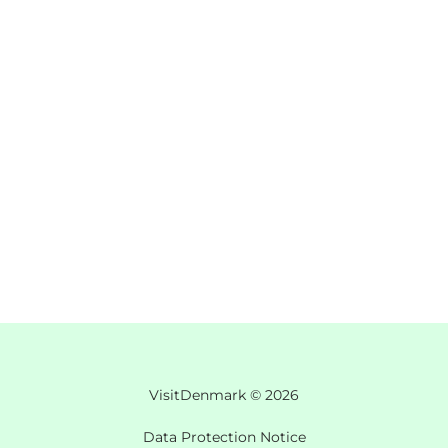
VisitDenmark ©
2026
Data Protection Notice