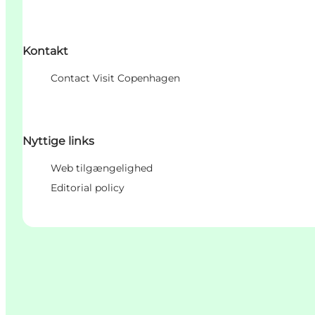
Kontakt
Contact Visit Copenhagen
Nyttige links
Web tilgængelighed
Editorial policy