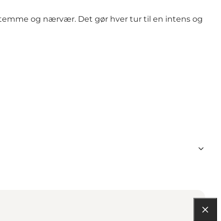
 stemme og nærvær. Det gør hver tur til en intens og