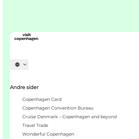
Vælg sprog
Andre sider
Copenhagen Card
Copenhagen Convention Bureau
Cruise Denmark – Copenhagen and beyond
Travel Trade
Wonderful Copenhagen