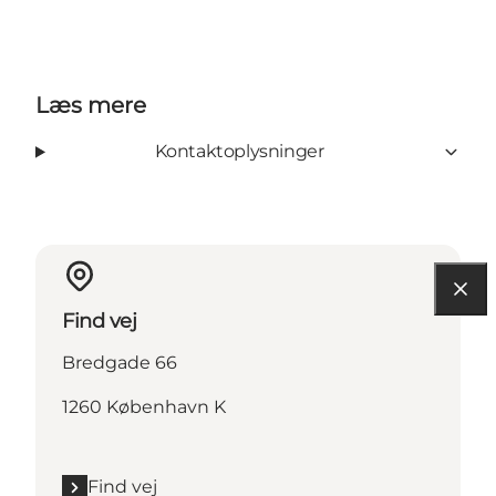
Læs mere
Kontaktoplysninger
Find vej
Bredgade 66
1260 København K
Find vej