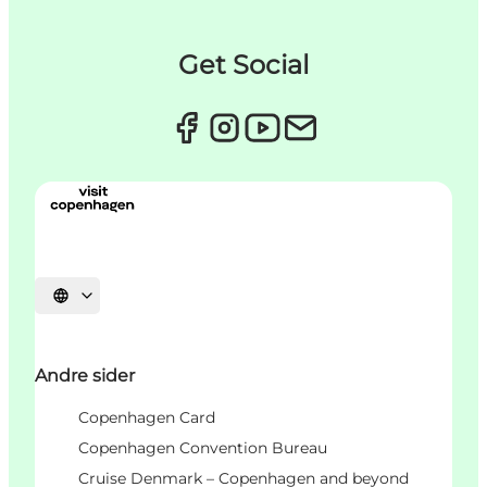
Get Social
Vælg sprog
Andre sider
Copenhagen Card
Copenhagen Convention Bureau
Cruise Denmark – Copenhagen and beyond