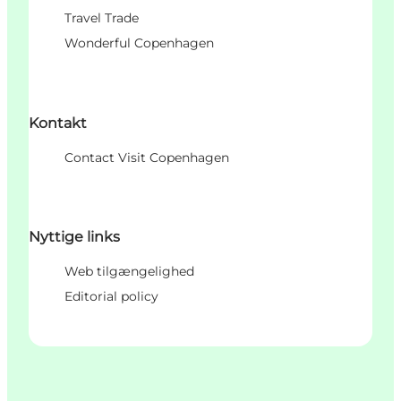
Travel Trade
Wonderful Copenhagen
Kontakt
Contact Visit Copenhagen
Nyttige links
Web tilgængelighed
Editorial policy