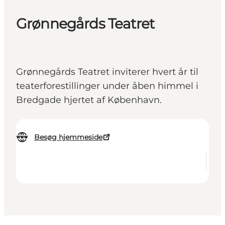
Grønnegårds Teatret
Grønnegårds Teatret inviterer hvert år til
teaterforestillinger under åben himmel i
Bredgade hjertet af København.
Besøg hjemmeside