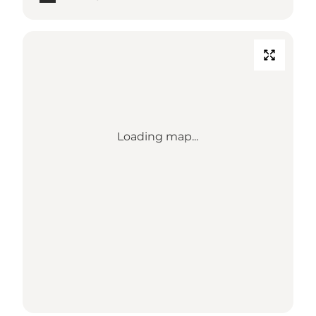
Loading map...