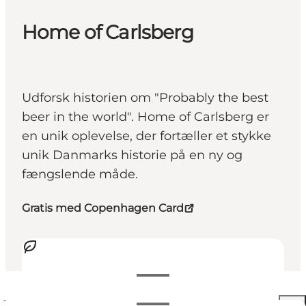
Home of Carlsberg
Udforsk historien om "Probably the best
beer in the world". Home of Carlsberg er
en unik oplevelse, der fortæller et stykke
unik Danmarks historie på en ny og
fængslende måde.
Gratis med Copenhagen Card
Se åbningstider