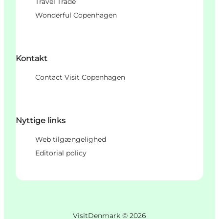
Travel Trade
Wonderful Copenhagen
Kontakt
Contact Visit Copenhagen
Nyttige links
Web tilgængelighed
Editorial policy
VisitDenmark ©
2026