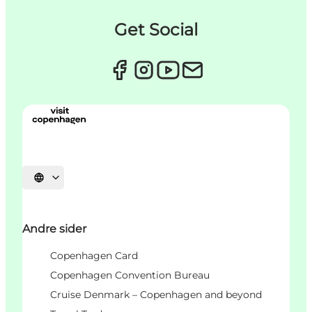
Get Social
Vælg sprog
Andre sider
Copenhagen Card
Copenhagen Convention Bureau
Cruise Denmark – Copenhagen and beyond