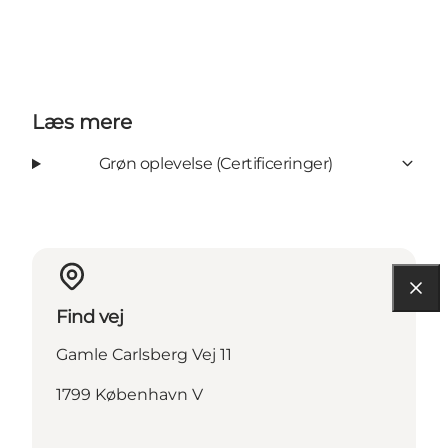
Læs mere
Grøn oplevelse (Certificeringer)
Find vej
Gamle Carlsberg Vej 11
1799 København V