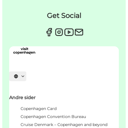
Get Social
Vælg sprog
Andre sider
Copenhagen Card
Copenhagen Convention Bureau
Cruise Denmark – Copenhagen and beyond