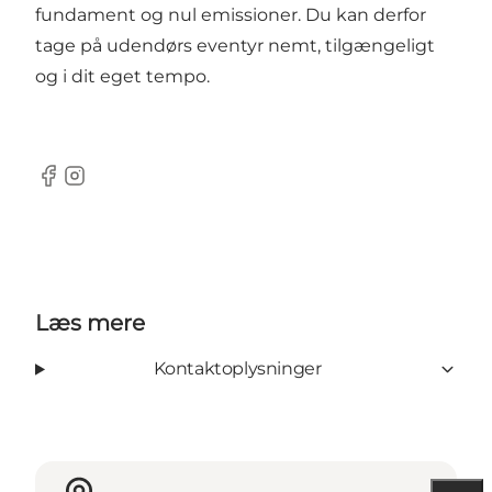
fundament og nul emissioner. Du kan derfor
tage på udendørs eventyr nemt, tilgængeligt
og i dit eget tempo.
Facebook
Instagram
Læs mere
Kontaktoplysninger