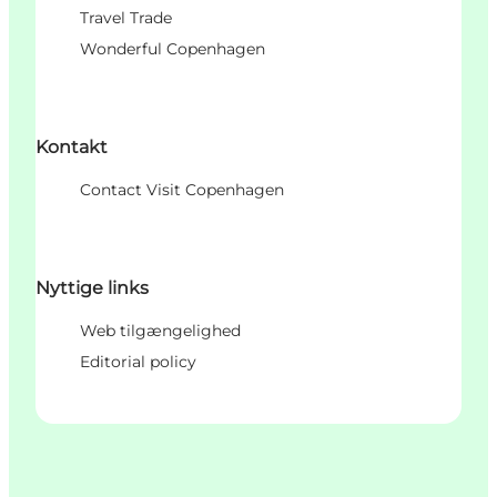
Travel Trade
Wonderful Copenhagen
Kontakt
Contact Visit Copenhagen
Nyttige links
Web tilgængelighed
Editorial policy