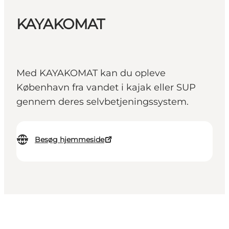
KAYAKOMAT
Med KAYAKOMAT kan du opleve
København fra vandet i kajak eller SUP
gennem deres selvbetjeningssystem.
Besøg hjemmeside