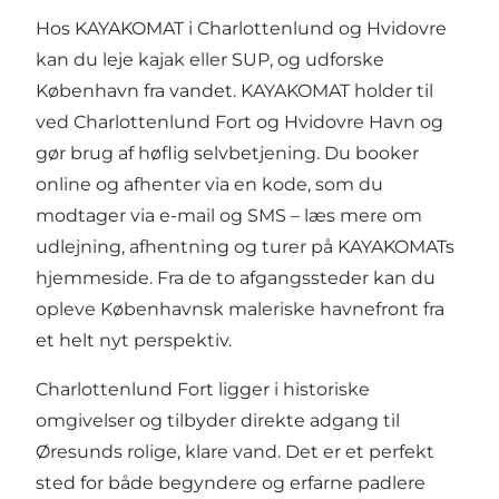
Hos KAYAKOMAT i Charlottenlund og Hvidovre
kan du leje kajak eller SUP, og udforske
København fra vandet. KAYAKOMAT holder til
ved Charlottenlund Fort og Hvidovre Havn og
gør brug af høflig selvbetjening. Du booker
online og afhenter via en kode, som du
modtager via e-mail og SMS – læs mere om
udlejning, afhentning og turer på KAYAKOMATs
hjemmeside. Fra de to afgangssteder kan du
opleve Københavnsk maleriske havnefront fra
et helt nyt perspektiv.
Charlottenlund Fort ligger i historiske
omgivelser og tilbyder direkte adgang til
Øresunds rolige, klare vand. Det er et perfekt
sted for både begyndere og erfarne padlere