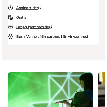
Åbningstider
Gratis
Besøg hjemmeside
Børn, Venner, Min partner, Min virksomhed