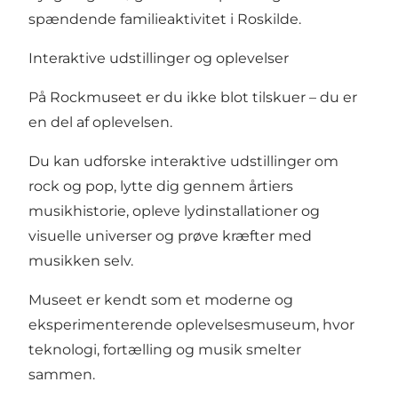
spændende familieaktivitet i Roskilde.
Interaktive udstillinger og oplevelser
På Rockmuseet er du ikke blot tilskuer – du er
en del af oplevelsen.
Du kan udforske interaktive udstillinger om
rock og pop, lytte dig gennem årtiers
musikhistorie, opleve lydinstallationer og
visuelle universer og prøve kræfter med
musikken selv.
Museet er kendt som et moderne og
eksperimenterende oplevelsesmuseum, hvor
teknologi, fortælling og musik smelter
sammen.