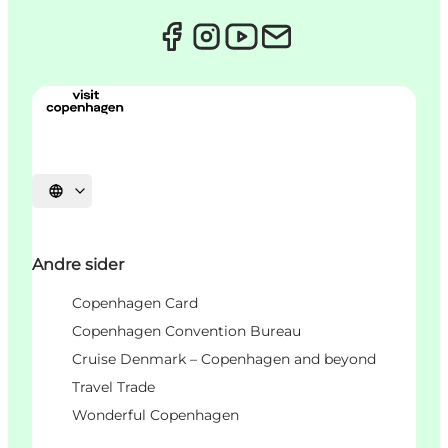
Vælg sprog
Andre sider
Copenhagen Card
Copenhagen Convention Bureau
Cruise Denmark – Copenhagen and beyond
Travel Trade
Wonderful Copenhagen