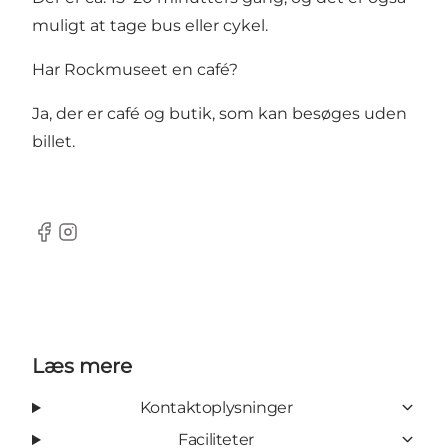
muligt at tage bus eller cykel.
Har Rockmuseet en café?
Ja, der er café og butik, som kan besøges uden
billet.
Facebook
Instagram
Læs mere
Kontaktoplysninger
Faciliteter