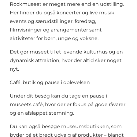
Rockmuseet er meget mere end en udstilling.
Her finder du også koncerter og live musik,
events og særudstillinger, foredrag,
filmvisninger og arrangementer samt
aktiviteter for børn, unge og voksne.
Det gør museet til et levende kulturhus og en
dynamisk attraktion, hvor der altid sker noget
nyt.
Café, butik og pause i oplevelsen
Under dit besøg kan du tage en pause i
museets café, hvor der er fokus på gode råvarer
og en afslappet stemning.
Du kan også besøge museumsbutikken, som
byder på et bredt udvalg af produkter – blandt