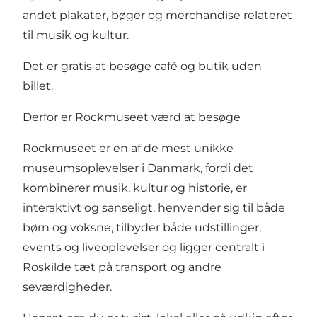
andet plakater, bøger og merchandise relateret
til musik og kultur.
Det er gratis at besøge café og butik uden
billet.
Derfor er Rockmuseet værd at besøge
Rockmuseet er en af de mest unikke
museumsoplevelser i Danmark, fordi det
kombinerer musik, kultur og historie, er
interaktivt og sanseligt, henvender sig til både
børn og voksne, tilbyder både udstillinger,
events og liveoplevelser og ligger centralt i
Roskilde tæt på transport og andre
seværdigheder.