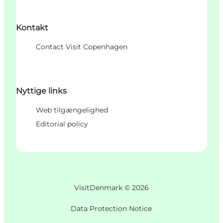
Kontakt
Contact Visit Copenhagen
Nyttige links
Web tilgængelighed
Editorial policy
VisitDenmark ©
2026
Data Protection Notice