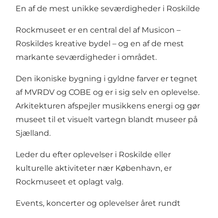
En af de mest unikke seværdigheder i Roskilde
Rockmuseet er en central del af Musicon –
Roskildes kreative bydel – og en af de mest
markante seværdigheder i området.
Den ikoniske bygning i gyldne farver er tegnet
af MVRDV og COBE og er i sig selv en oplevelse.
Arkitekturen afspejler musikkens energi og gør
museet til et visuelt vartegn blandt museer på
Sjælland.
Leder du efter oplevelser i Roskilde eller
kulturelle aktiviteter nær København, er
Rockmuseet et oplagt valg.
Events, koncerter og oplevelser året rundt