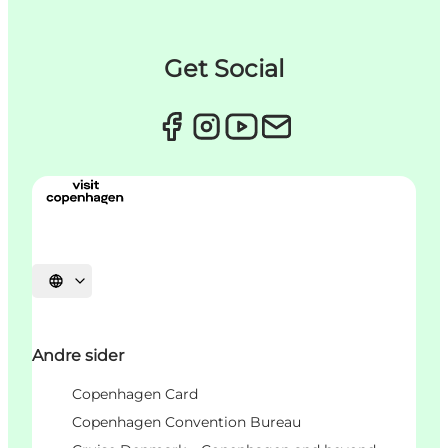
Get Social
Vælg sprog
Andre sider
Copenhagen Card
Copenhagen Convention Bureau