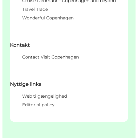
Cruise Denmark – Copenhagen and beyond
Travel Trade
Wonderful Copenhagen
Kontakt
Contact Visit Copenhagen
Nyttige links
Web tilgængelighed
Editorial policy