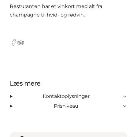
Resturanten har et vinkort med alt fra
champagne til hvid- og rødvin.
Facebook
Tripadvisor
Læs mere
Kontaktoplysninger
Prisniveau