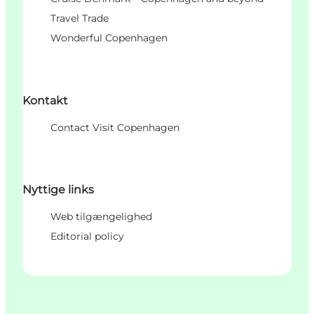
Travel Trade
Wonderful Copenhagen
Kontakt
Contact Visit Copenhagen
Nyttige links
Web tilgængelighed
Editorial policy