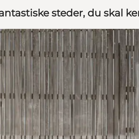
ntastiske steder, du skal ke