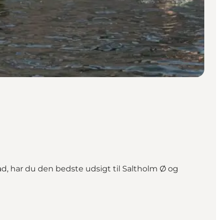
, har du den bedste udsigt til Saltholm Ø og