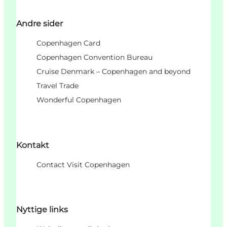
Andre sider
Copenhagen Card
Copenhagen Convention Bureau
Cruise Denmark – Copenhagen and beyond
Travel Trade
Wonderful Copenhagen
Kontakt
Contact Visit Copenhagen
Nyttige links