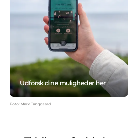
Udforsk dine muligheder her
Foto
:
Mark Tanggaard