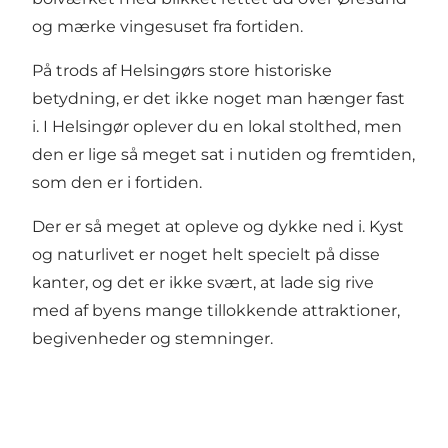
og mærke vingesuset fra fortiden.
På trods af Helsingørs store historiske
betydning, er det ikke noget man hænger fast
i. I Helsingør oplever du en lokal stolthed, men
den er lige så meget sat i nutiden og fremtiden,
som den er i fortiden.
Der er så meget at opleve og dykke ned i. Kyst
og naturlivet er noget helt specielt på disse
kanter, og det er ikke svært, at lade sig rive
med af byens mange tillokkende attraktioner,
begivenheder og stemninger.