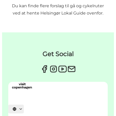
Du kan finde flere forslag til gå og cykelruter
ved at hente Helsingør Lokal Guide ovenfor.
Get Social
Vælg sprog