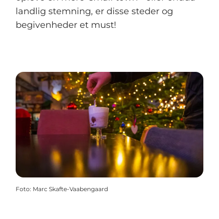
landlig stemning, er disse steder og
begivenheder et must!
Foto
:
Marc Skafte-Vaabengaard