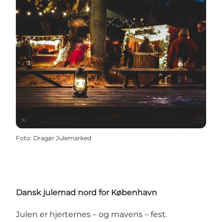
Foto
:
Dragør Julemarked
Dansk julemad nord for København
Julen er hjerternes – og mavens – fest.