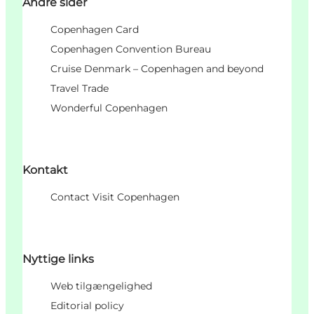
Andre sider
Copenhagen Card
Copenhagen Convention Bureau
Cruise Denmark – Copenhagen and beyond
Travel Trade
Wonderful Copenhagen
Kontakt
Contact Visit Copenhagen
Nyttige links
Web tilgængelighed
Editorial policy