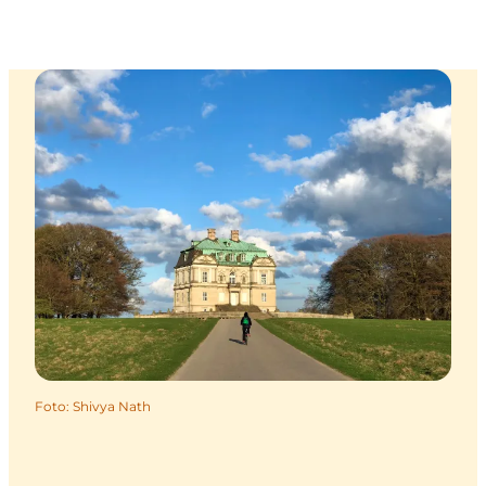
Foto
:
Shivya Nath