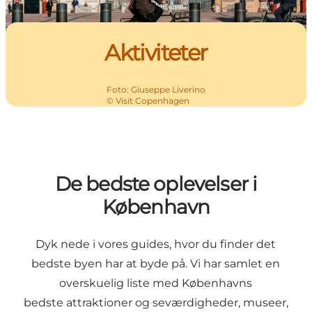
Aktiviteter
Foto
:
Giuseppe Liverino
©
Visit Copenhagen
De bedste oplevelser i
København
Dyk nede i vores guides, hvor du finder det
bedste byen har at byde på. Vi har samlet en
overskuelig liste med Københavns
bedste
attraktioner og seværdigheder,
museer
,