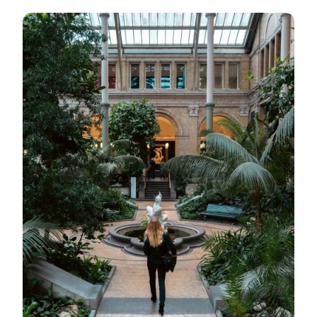
Se museer