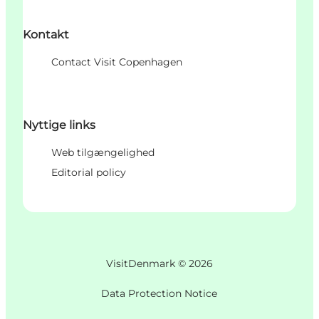
Kontakt
Contact Visit Copenhagen
Nyttige links
Web tilgængelighed
Editorial policy
VisitDenmark ©
2026
Data Protection Notice