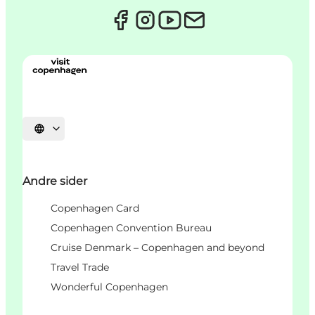
Vælg sprog
Andre sider
Copenhagen Card
Copenhagen Convention Bureau
Cruise Denmark – Copenhagen and beyond
Travel Trade
Wonderful Copenhagen