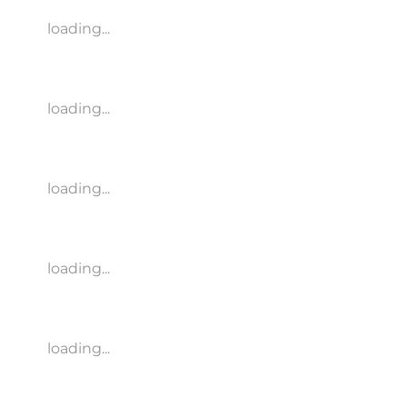
loading...
loading...
loading...
loading...
loading...