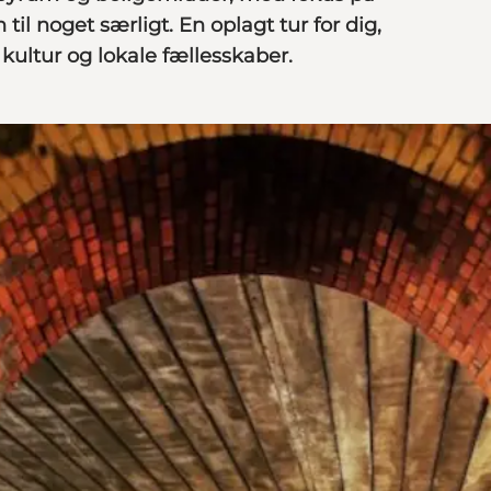
til noget særligt. En oplagt tur for dig,
kultur og lokale fællesskaber.