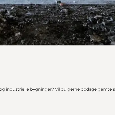
ng og industrielle bygninger? Vil du gerne opdage gemt