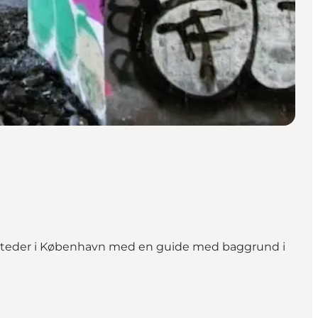
e steder i København med en guide med baggrund i