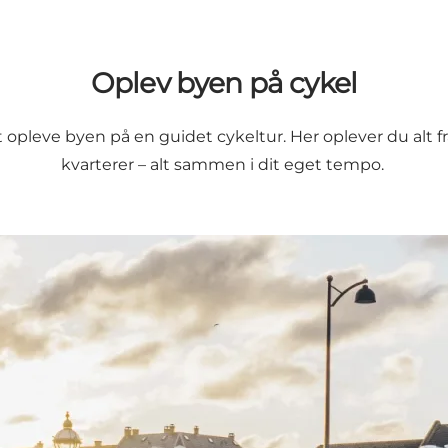
Oplev byen på cykel
 opleve byen på en guidet cykeltur. Her oplever du alt 
kvarterer – alt sammen i dit eget tempo.