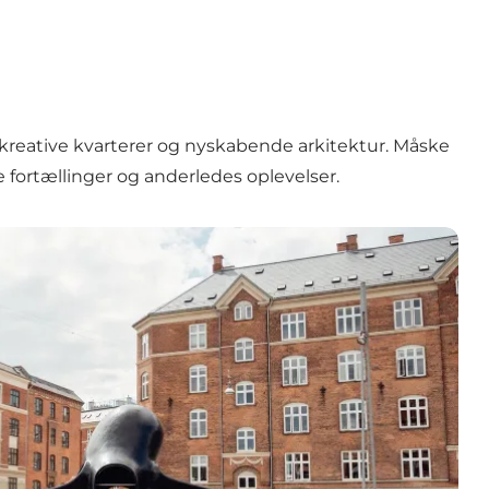
kreative kvarterer og nyskabende arkitektur. Måske
 fortællinger og anderledes oplevelser.
kitektur