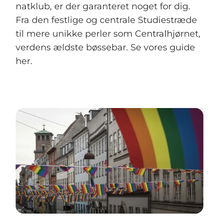
natklub, er der garanteret noget for dig.
Fra den festlige og centrale Studiestræde
til mere unikke perler som Centralhjørnet,
verdens ældste bøssebar. Se vores guide
her.