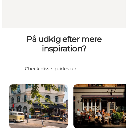
På udkig efter mere
inspiration?
Check disse guides ud.