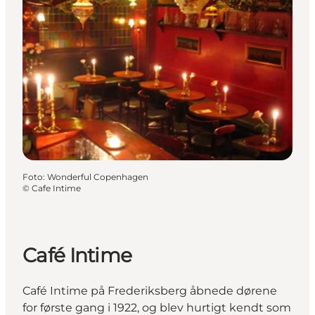
Foto
:
Wonderful Copenhagen
©
Cafe Intime
Café Intime
Café Intime på Frederiksberg åbnede dørene
for første gang i 1922, og blev hurtigt kendt som