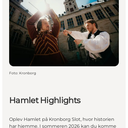
Foto
:
Kronborg
Hamlet Highlights
Oplev Hamlet på Kronborg Slot, hvor historien
har hjemme. I sommeren 2026 kan du komme