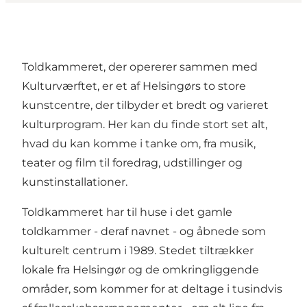
Toldkammeret, der opererer sammen med
Kulturværftet, er et af Helsingørs to store
kunstcentre, der tilbyder et bredt og varieret
kulturprogram. Her kan du finde stort set alt,
hvad du kan komme i tanke om, fra musik,
teater og film til foredrag, udstillinger og
kunstinstallationer.
Toldkammeret har til huse i det gamle
toldkammer - deraf navnet - og åbnede som
kulturelt centrum i 1989. Stedet tiltrækker
lokale fra Helsingør og de omkringliggende
områder, som kommer for at deltage i tusindvis