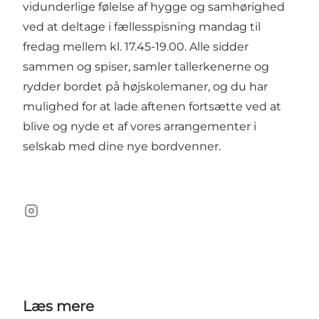
vidunderlige følelse af hygge og samhørighed
ved at deltage i fællesspisning mandag til
fredag mellem kl. 17.45-19.00. Alle sidder
sammen og spiser, samler tallerkenerne og
rydder bordet på højskolemaner, og du har
mulighed for at lade aftenen fortsætte ved at
blive og nyde et af vores arrangementer i
selskab med dine nye bordvenner.
Instagram
Læs mere