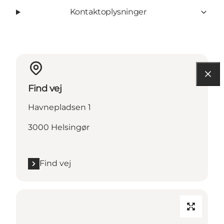
Kontaktoplysninger
Find vej
Havnepladsen 1
3000 Helsingør
Find vej