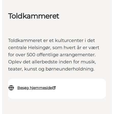
Toldkammeret
Toldkammeret er et kulturcenter i det
centrale Helsingør, som hvert år er vært
for over 500 offentlige arrangementer.
Oplev det allerbedste inden for musik,
teater, kunst og børneunderholdning.
Besøg hjemmeside