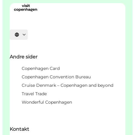
Vælg sprog
Andre sider
Copenhagen Card
Copenhagen Convention Bureau
Cruise Denmark – Copenhagen and beyond
Travel Trade
Wonderful Copenhagen
Kontakt