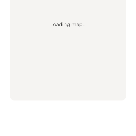
Loading map...