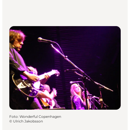
Foto
:
Wonderful Copenhagen
©
Ulrich Jakobsson