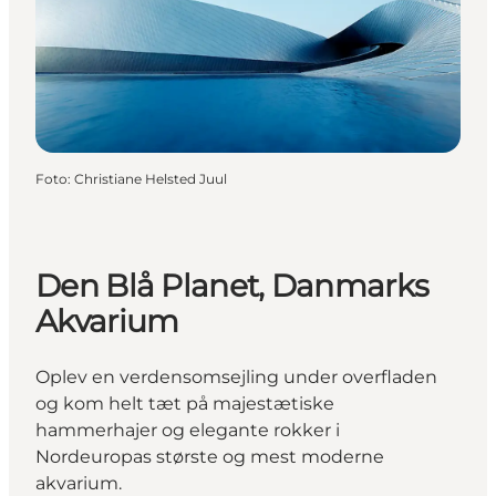
Foto
:
Christiane Helsted Juul
Den Blå Planet, Danmarks
Akvarium
Oplev en verdensomsejling under overfladen
og kom helt tæt på majestætiske
hammerhajer og elegante rokker i
Nordeuropas største og mest moderne
akvarium.