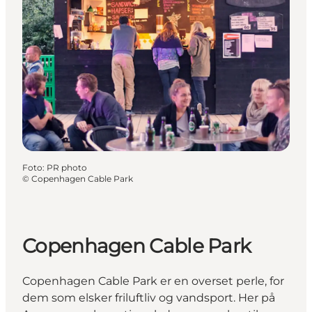
Foto
:
PR photo
©
Copenhagen Cable Park
Copenhagen Cable Park
Copenhagen Cable Park er en overset perle, for
dem som elsker friluftliv og vandsport. Her på