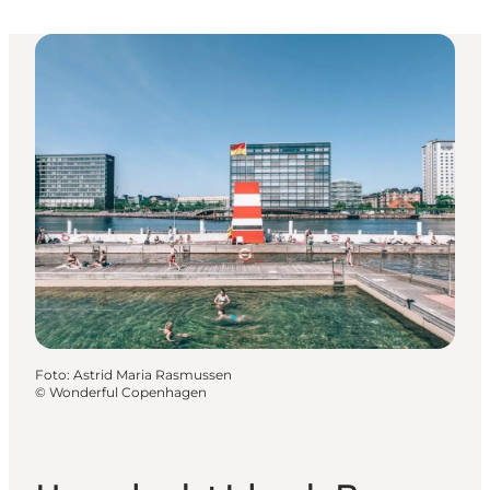
Foto
:
Astrid Maria Rasmussen
©
Wonderful Copenhagen