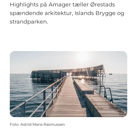
Highlights på Amager tæller Ørestads
spændende arkitektur, Islands Brygge og
strandparken.
Foto
:
Astrid Maria Rasmussen