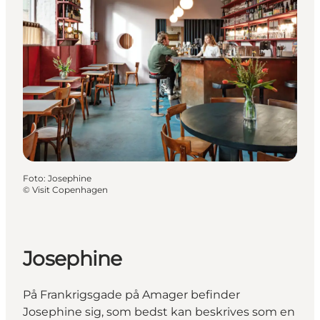
Foto
:
Josephine
©
Visit Copenhagen
Josephine
På Frankrigsgade på Amager befinder
Josephine sig, som bedst kan beskrives som en