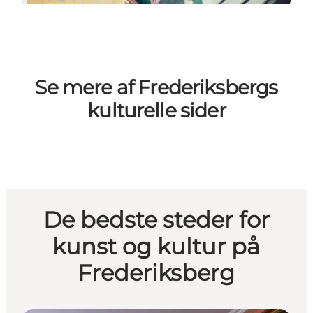
Se mere af Frederiksbergs
kulturelle sider
De bedste steder for
kunst og kultur på
Frederiksberg