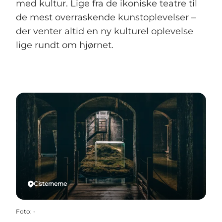
med kultur. Lige fra de ikoniske teatre til
de mest overraskende kunstoplevelser –
der venter altid en ny kulturel oplevelse
lige rundt om hjørnet.
Cisternerne
Foto
:
-