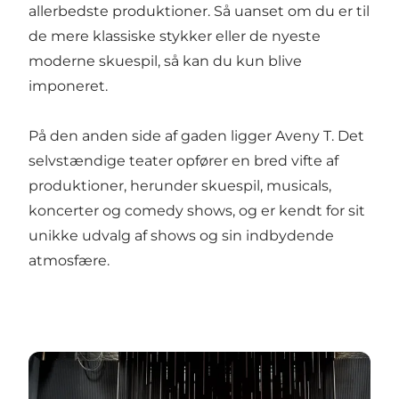
allerbedste produktioner. Så uanset om du er til
de mere klassiske stykker eller de nyeste
moderne skuespil, så kan du kun blive
imponeret.
På den anden side af gaden ligger Aveny T. Det
selvstændige teater opfører en bred vifte af
produktioner, herunder skuespil, musicals,
koncerter og comedy shows, og er kendt for sit
unikke udvalg af shows og sin indbydende
atmosfære.