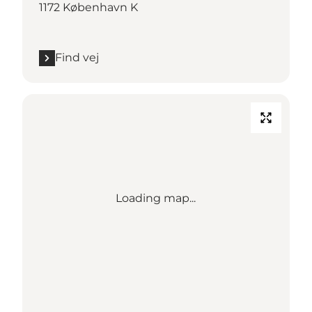
1172 København K
Find vej
Loading map...