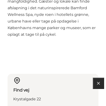
mangfoldighed. Gæster og lokale kan finde
afslapning i det naturinspirerede Bamford
Wellness Spa, nyde roen i hotellets grønne,
urbane have eller tage på opdagelse i
Københavns mange parker og museer, som er
oplagt at tage til på cykel.
Find vej
Krystalgade 22