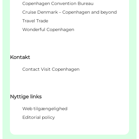
Copenhagen Convention Bureau
Cruise Denmark – Copenhagen and beyond
Travel Trade
Wonderful Copenhagen
Kontakt
Contact Visit Copenhagen
Nyttige links
Web tilgængelighed
Editorial policy