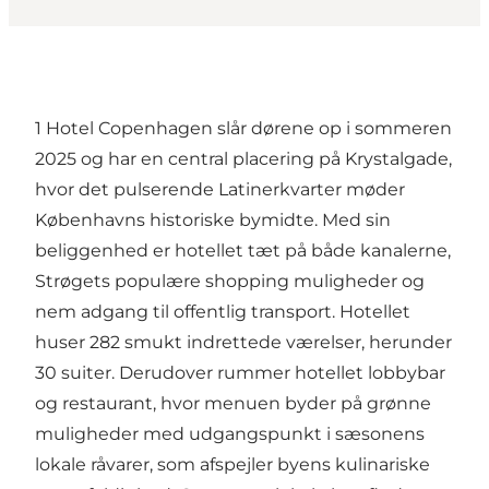
1 Hotel Copenhagen slår dørene op i sommeren
2025 og har en central placering på Krystalgade,
hvor det pulserende Latinerkvarter møder
Københavns historiske bymidte. Med sin
beliggenhed er hotellet tæt på både kanalerne,
Strøgets populære shopping muligheder og
nem adgang til offentlig transport. Hotellet
huser 282 smukt indrettede værelser, herunder
30 suiter. Derudover rummer hotellet lobbybar
og restaurant, hvor menuen byder på grønne
muligheder med udgangspunkt i sæsonens
lokale råvarer, som afspejler byens kulinariske