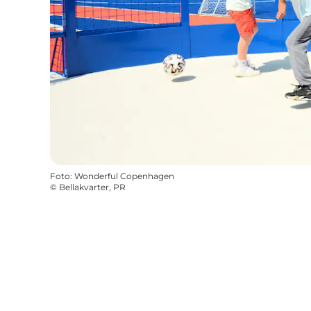
Foto
:
Wonderful Copenhagen
©
Bellakvarter, PR