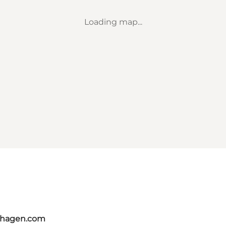
Loading map...
nhagen.com