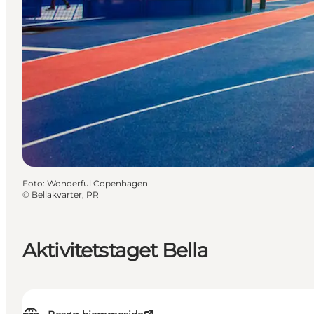
Foto
:
Wonderful Copenhagen
©
Bellakvarter, PR
Aktivitetstaget Bella