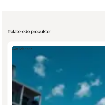
Relaterede produkter
Aktiviteter