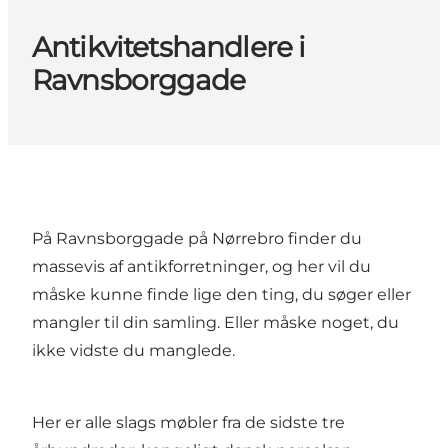
Antikvitetshandlere i
Ravnsborggade
På Ravnsborggade på Nørrebro finder du
massevis af antikforretninger, og her vil du
måske kunne finde lige den ting, du søger eller
mangler til din samling. Eller måske noget, du
ikke vidste du manglede.
Her er alle slags møbler fra de sidste tre