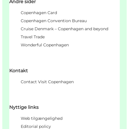
Andre sider
Copenhagen Card
Copenhagen Convention Bureau
Cruise Denmark – Copenhagen and beyond
Travel Trade
Wonderful Copenhagen
Kontakt
Contact Visit Copenhagen
Nyttige links
Web tilgængelighed
Editorial policy