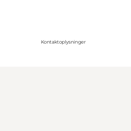
Kontaktoplysninger