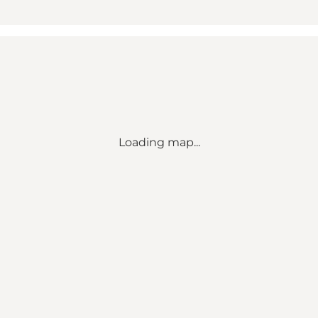
Loading map...