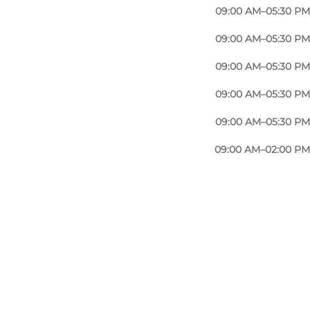
09:00 AM–05:30 PM
09:00 AM–05:30 PM
09:00 AM–05:30 PM
09:00 AM–05:30 PM
09:00 AM–05:30 PM
09:00 AM–02:00 PM
Foto
:
Baisikeli