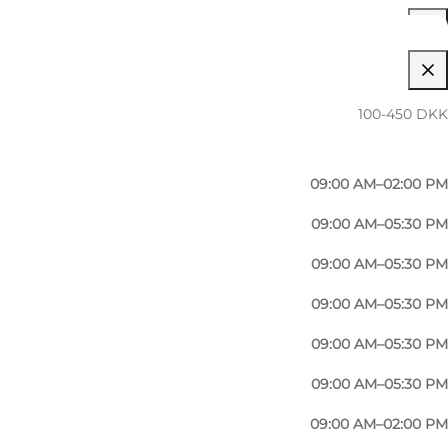
09:00 AM–05:30 PM
100-450 DKK
09:00 AM–05:30 PM
09:00 AM–02:00 PM
09:00 AM–05:30 PM
09:00 AM–05:30 PM
09:00 AM–05:30 PM
09:00 AM–05:30 PM
09:00 AM–05:30 PM
09:00 AM–02:00 PM