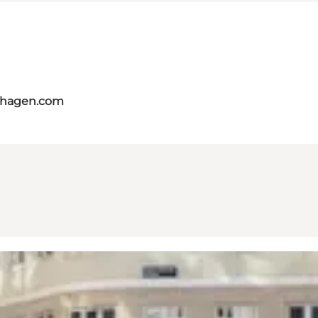
nhagen.com