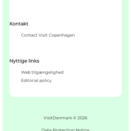
Kontakt
Contact Visit Copenhagen
Nyttige links
Web tilgængelighed
Editorial policy
VisitDenmark ©
2026
Data Protection Notice