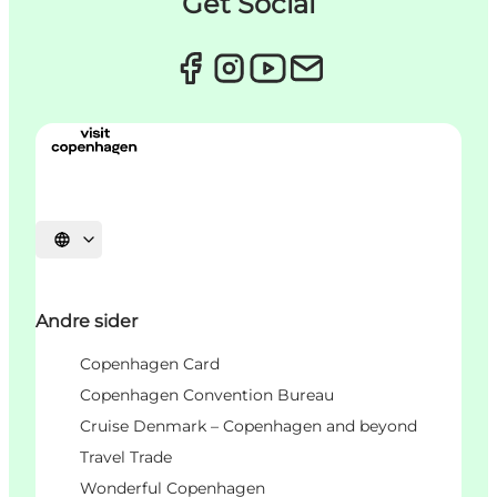
Get Social
Vælg sprog
Andre sider
Copenhagen Card
Copenhagen Convention Bureau
Cruise Denmark – Copenhagen and beyond
Travel Trade
Wonderful Copenhagen