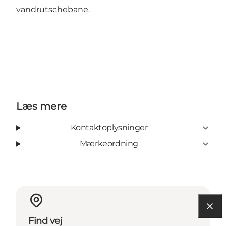
vandrutschebane.
Læs mere
Kontaktoplysninger
Mærkeordning
Find vej