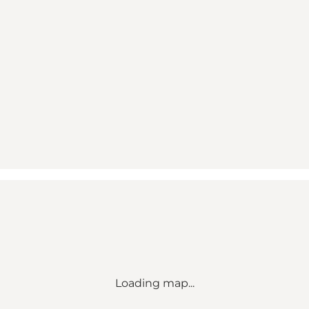
Loading map...