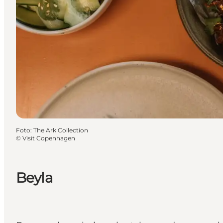
Foto
:
The Ark Collection
©
Visit Copenhagen
Beyla