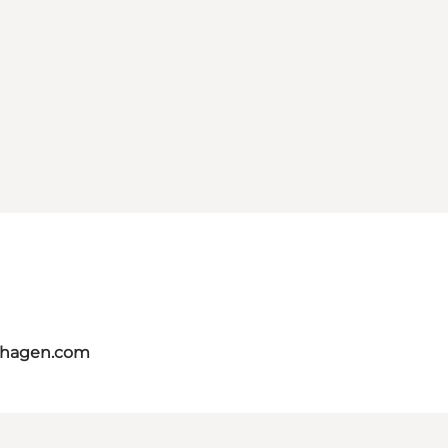
nhagen.com