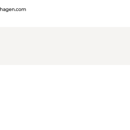
nhagen.com