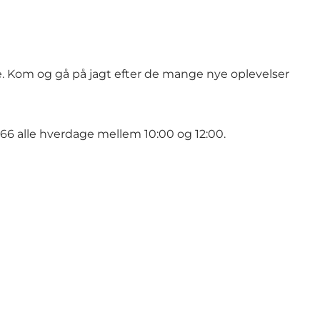
e. Kom og gå på jagt efter de mange nye oplevelser
 66 alle hverdage mellem 10:00 og 12:00.