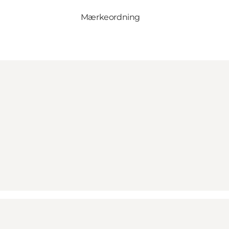
Mærkeordning