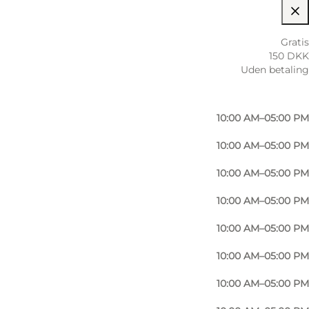
10:00 AM–05:00 PM
Gratis
150 DKK
10:00 AM–05:00 PM
Uden betaling
10:00 AM–05:00 PM
10:00 AM–05:00 PM
10:00 AM–05:00 PM
10:00 AM–05:00 PM
10:00 AM–05:00 PM
Foto
:
Mellanie Gandø
10:00 AM–05:00 PM
10:00 AM–05:00 PM
10:00 AM–05:00 PM