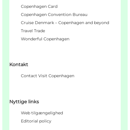
Copenhagen Card
Copenhagen Convention Bureau
Cruise Denmark – Copenhagen and beyond
Travel Trade
Wonderful Copenhagen
Kontakt
Contact Visit Copenhagen
Nyttige links
Web tilgængelighed
Editorial policy