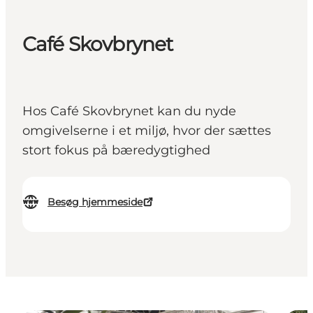
Café Skovbrynet
Hos Café Skovbrynet kan du nyde
omgivelserne i et miljø, hvor der sættes
stort fokus på bæredygtighed
Besøg hjemmeside