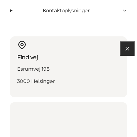
Kontaktoplysninger
Find vej
Esrumvej 198
3000 Helsingør