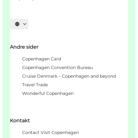
Vælg sprog
Andre sider
Copenhagen Card
Copenhagen Convention Bureau
Cruise Denmark – Copenhagen and beyond
Travel Trade
Wonderful Copenhagen
Kontakt
Contact Visit Copenhagen