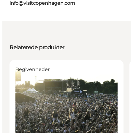
info@visitcopenhagen.com
Relaterede produkter
Begivenheder