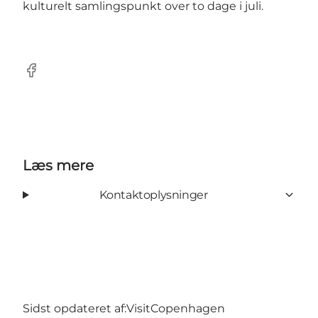
kulturelt samlingspunkt over to dage i juli.
Facebook
Læs mere
Kontaktoplysninger
Sidst opdateret af:
VisitCopenhagen