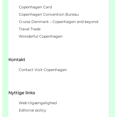
Copenhagen Card
Copenhagen Convention Bureau
Cruise Denmark – Copenhagen and beyond
Travel Trade
Wonderful Copenhagen
Kontakt
Contact Visit Copenhagen
Nyttige links
Web tilgængelighed
Editorial policy