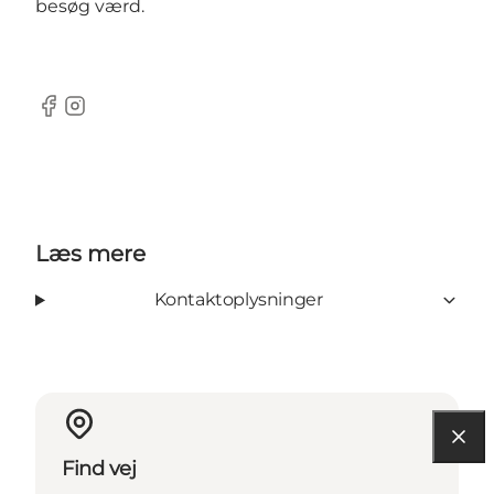
besøg værd.
Facebook
Instagram
Læs mere
Kontaktoplysninger
Find vej