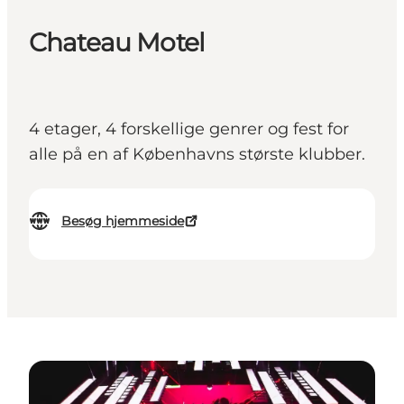
Chateau Motel
4 etager, 4 forskellige genrer og fest for
alle på en af Københavns største klubber.
Besøg hjemmeside