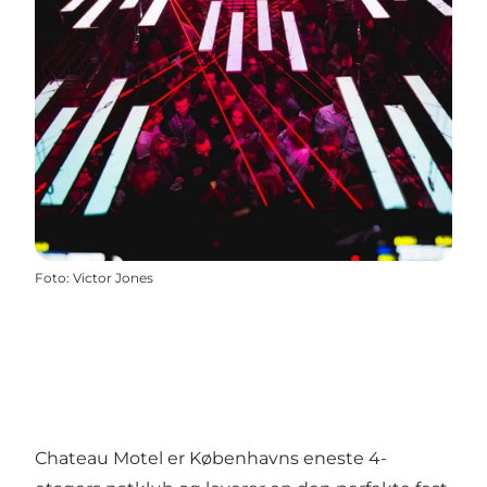
Foto
:
Victor Jones
Chateau Motel er Københavns eneste 4-