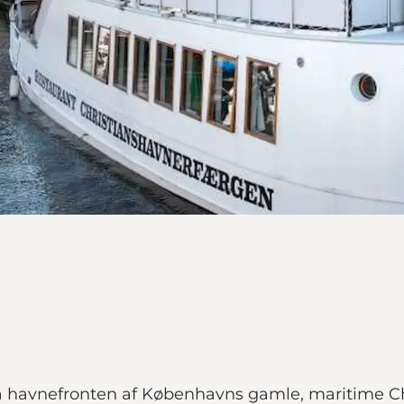
 havnefronten af Københavns gamle, maritime C