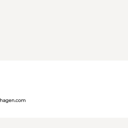
nhagen.com