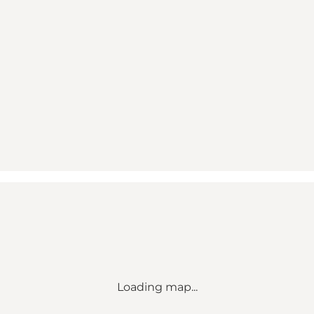
Loading map...