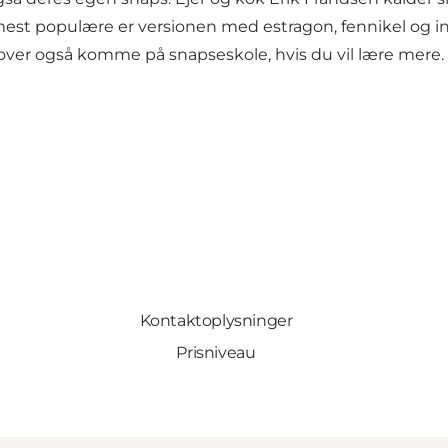
t populære er versionen med estragon, fennikel og ing
ver også komme på snapseskole, hvis du vil lære mere.
Kontaktoplysninger
Prisniveau