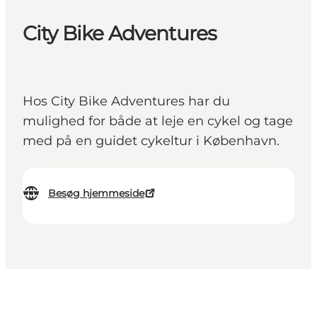
City Bike Adventures
Hos City Bike Adventures har du
mulighed for både at leje en cykel og tage
med på en guidet cykeltur i København.
Besøg hjemmeside