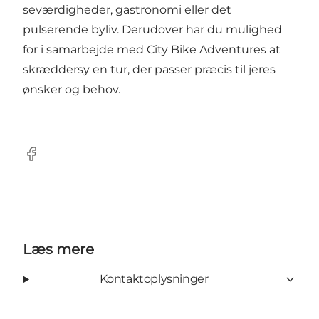
seværdigheder, gastronomi eller det
pulserende byliv. Derudover har du mulighed
for i samarbejde med City Bike Adventures at
skræddersy en tur, der passer præcis til jeres
ønsker og behov.
Facebook
Læs mere
Kontaktoplysninger