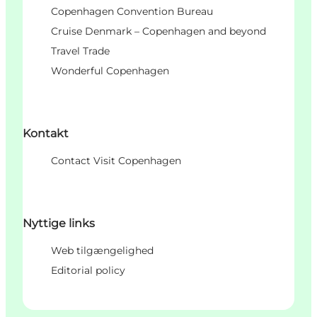
Copenhagen Convention Bureau
Cruise Denmark – Copenhagen and beyond
Travel Trade
Wonderful Copenhagen
Kontakt
Contact Visit Copenhagen
Nyttige links
Web tilgængelighed
Editorial policy