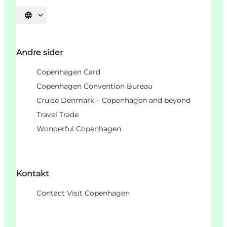
Vælg sprog
Andre sider
Copenhagen Card
Copenhagen Convention Bureau
Cruise Denmark – Copenhagen and beyond
Travel Trade
Wonderful Copenhagen
Kontakt
Contact Visit Copenhagen