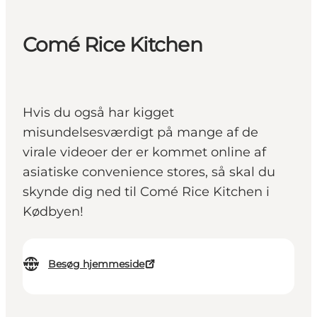
Comé Rice Kitchen
Hvis du også har kigget
misundelsesværdigt på mange af de
virale videoer der er kommet online af
asiatiske convenience stores, så skal du
skynde dig ned til Comé Rice Kitchen i
Kødbyen!
Besøg hjemmeside