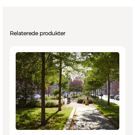
Relaterede produkter
Attraktioner