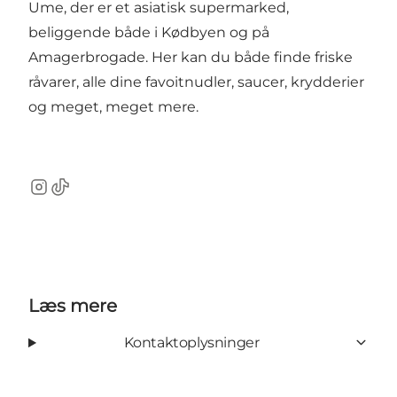
Ume, der er et asiatisk supermarked,
beliggende både i Kødbyen og på
Amagerbrogade. Her kan du både finde friske
råvarer, alle dine favoitnudler, saucer, krydderier
og meget, meget mere.
Instagram
TikTok
Læs mere
Kontaktoplysninger