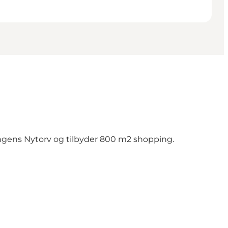
ngens Nytorv og tilbyder 800 m2 shopping.