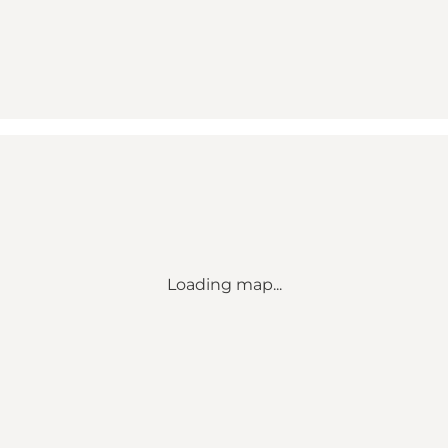
Loading map...