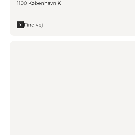
1100 København K
Find vej