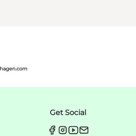
nhagen.com
Get Social