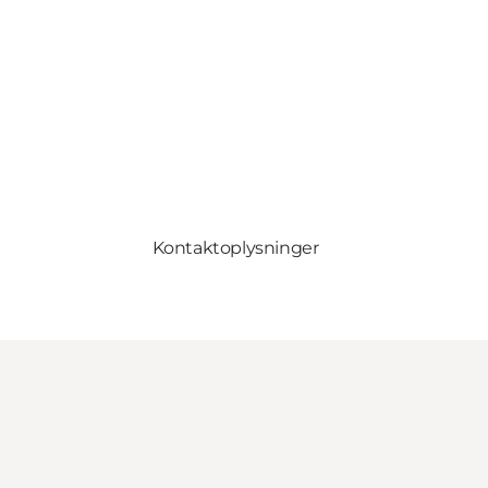
Kontaktoplysninger