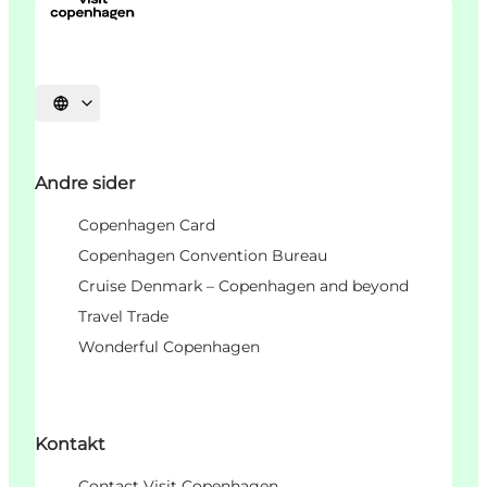
Vælg sprog
Andre sider
Copenhagen Card
Copenhagen Convention Bureau
Cruise Denmark – Copenhagen and beyond
Travel Trade
Wonderful Copenhagen
Kontakt
Contact Visit Copenhagen