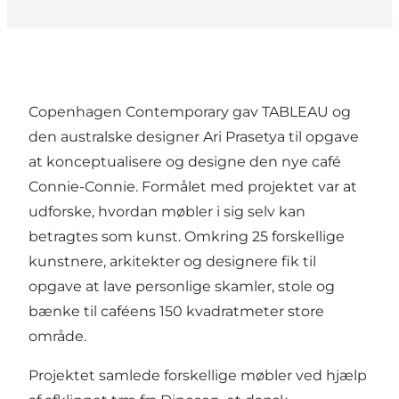
Copenhagen Contemporary gav TABLEAU og
den australske designer Ari Prasetya til opgave
at konceptualisere og designe den nye café
Connie-Connie. Formålet med projektet var at
udforske, hvordan møbler i sig selv kan
betragtes som kunst. Omkring 25 forskellige
kunstnere, arkitekter og designere fik til
opgave at lave personlige skamler, stole og
bænke til caféens 150 kvadratmeter store
område.
Projektet samlede forskellige møbler ved hjælp