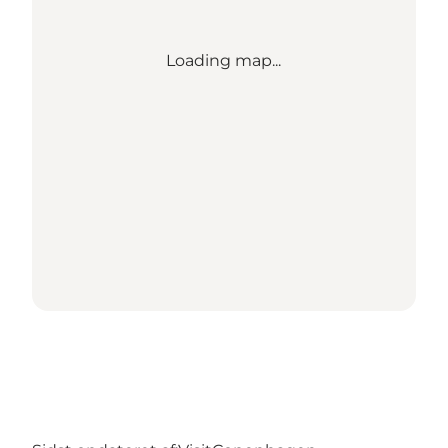
Loading map...