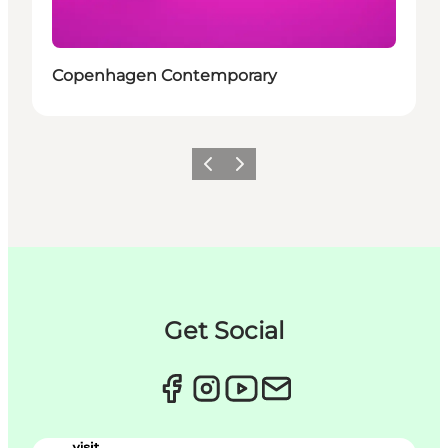
Copenhagen Contemporary
Forrige
Næste
Get Social