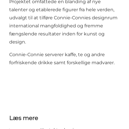
Projektet omfattede en blanding af nye
talenter og etablerede figurer fra hele verden,
udvalgt til at tilføre Connie-Connies designrum
international mangfoldighed og fremme
fængslende resultater inden for kunst og
design.
Connie-Connie serverer kaffe, te og andre
forfriskende drikke samt forskellige madvarer.
Læs mere