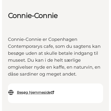
Connie-Connie
Connie-Connie er Copenhagen
Contemporarys cafe, som du sagtens kan
besøge uden at skulle betale indgang til
museet. Du kan i de helt særlige
omgivelser nyde en kaffe, en naturvin, en
dåse sardiner og meget andet.
Besøg hjemmeside