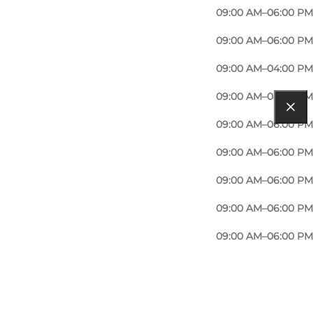
09:00 AM–06:00 PM
09:00 AM–06:00 PM
09:00 AM–04:00 PM
09:00 AM–04:00 PM
09:00 AM–06:00 PM
09:00 AM–06:00 PM
09:00 AM–06:00 PM
09:00 AM–06:00 PM
09:00 AM–06:00 PM