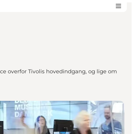
ce overfor Tivolis hovedindgang, og lige om