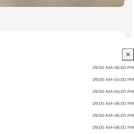
09:00 AM–06:00 PM
09:00 AM–04:00 PM
09:00 AM–04:00 PM
09:00 AM–06:00 PM
09:00 AM–06:00 PM
09:00 AM–06:00 PM