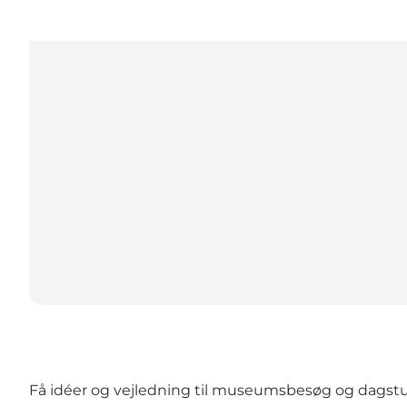
Få idéer og vejledning til museumsbesøg og dagsture