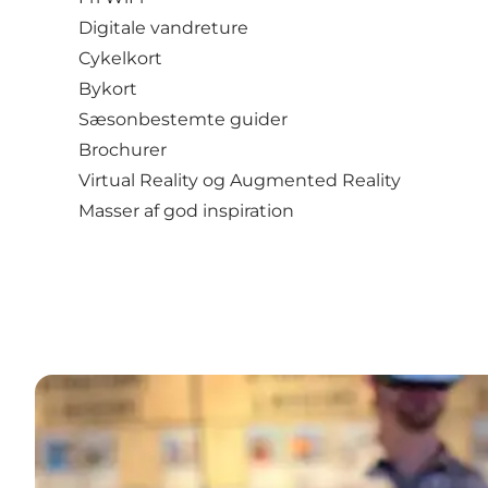
Digitale vandreture
Cykelkort
Bykort
Sæsonbestemte guider
Brochurer
Virtual Reality og Augmented Reality
Masser af god inspiration