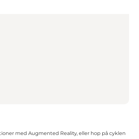
ationer med Augmented Reality, eller hop på cyklen