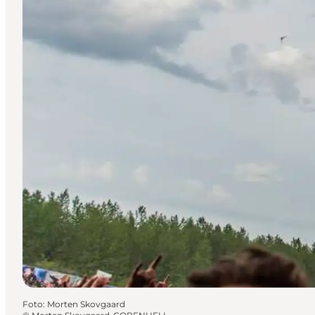
Foto
:
Morten Skovgaard