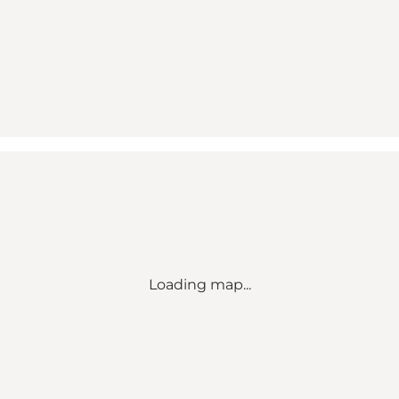
Loading map...