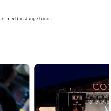
 juni med tonstunge bands.