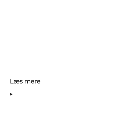
Læs mere