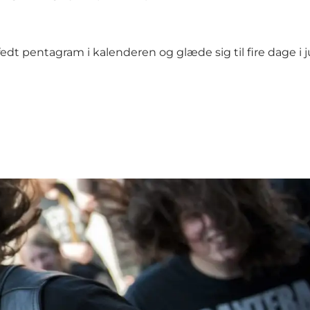
edt pentagram i kalenderen og glæde sig til fire dage i