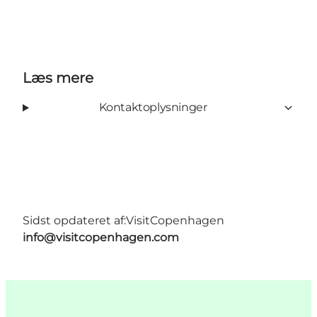
Læs mere
Kontaktoplysninger
Sidst opdateret af:
VisitCopenhagen
info@visitcopenhagen.com