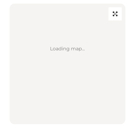
Loading map...