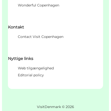
Wonderful Copenhagen
Kontakt
Contact Visit Copenhagen
Nyttige links
Web tilgængelighed
Editorial policy
VisitDenmark ©
2026