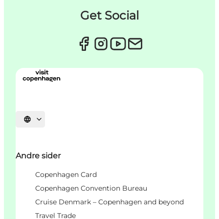
Get Social
Vælg sprog
Andre sider
Copenhagen Card
Copenhagen Convention Bureau
Cruise Denmark – Copenhagen and beyond
Travel Trade