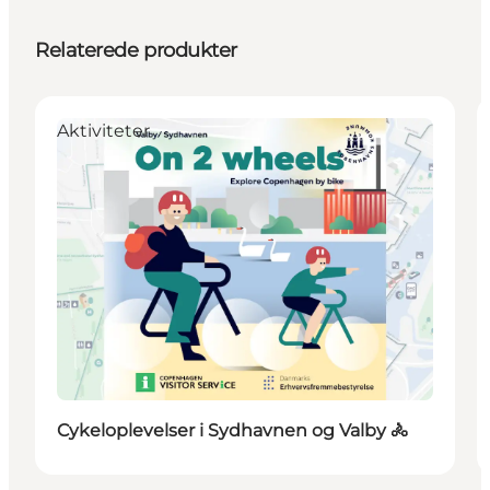
Relaterede produkter
Aktiviteter
Cykeloplevelser i Sydhavnen og Valby 🚴