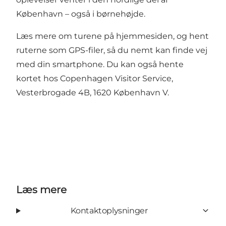
København – også i børnehøjde.
Læs mere om turene på hjemmesiden, og hent
ruterne som GPS-filer, så du nemt kan finde vej
med din smartphone. Du kan også hente
kortet hos Copenhagen Visitor Service,
Vesterbrogade 4B, 1620 København V.
Læs mere
Kontaktoplysninger