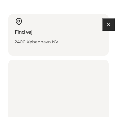
Find vej
2400 København NV