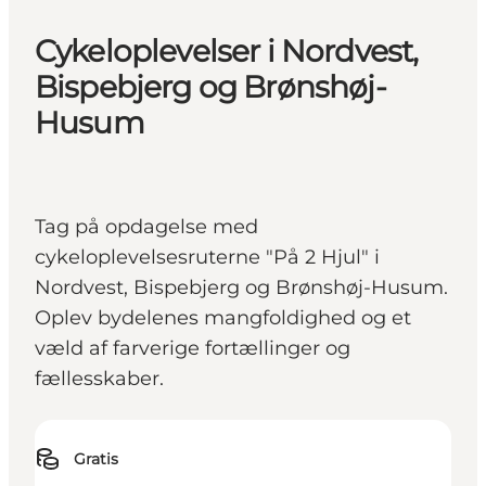
Cykeloplevelser i Nordvest,
Bispebjerg og Brønshøj-
Husum
Tag på opdagelse med
cykeloplevelsesruterne "På 2 Hjul" i
Nordvest, Bispebjerg og Brønshøj-Husum.
Oplev bydelenes mangfoldighed og et
væld af farverige fortællinger og
fællesskaber.
Gratis