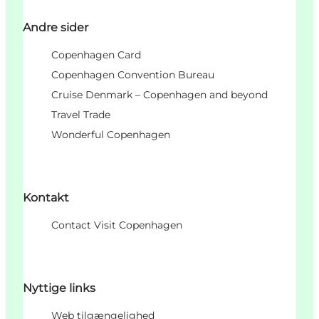
Andre sider
Copenhagen Card
Copenhagen Convention Bureau
Cruise Denmark – Copenhagen and beyond
Travel Trade
Wonderful Copenhagen
Kontakt
Contact Visit Copenhagen
Nyttige links
Web tilgængelighed