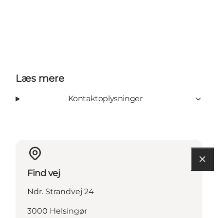
Læs mere
Kontaktoplysninger
Find vej
Ndr. Strandvej 24
3000 Helsingør