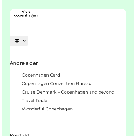
Vælg sprog
Andre sider
Copenhagen Card
Copenhagen Convention Bureau
Cruise Denmark – Copenhagen and beyond
Travel Trade
Wonderful Copenhagen
Kontakt