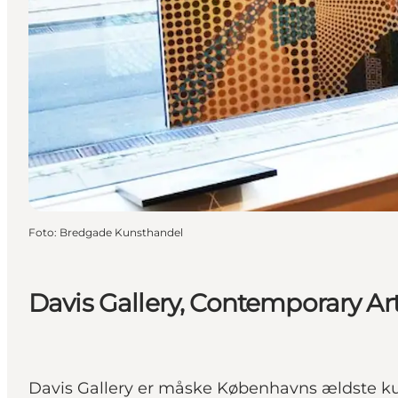
Foto
:
Bredgade Kunsthandel
Davis Gallery, Contemporary Ar
Davis Gallery er måske Københavns ældste 