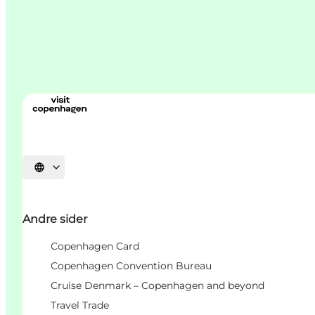
Vælg sprog
Andre sider
Copenhagen Card
Copenhagen Convention Bureau
Cruise Denmark – Copenhagen and beyond
Travel Trade