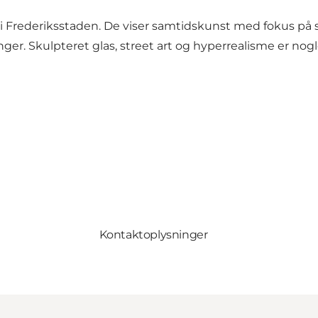
, i Frederiksstaden. De viser samtidskunst med fokus på 
ger. Skulpteret glas, street art og hyperrealisme er nogle
Kontaktoplysninger