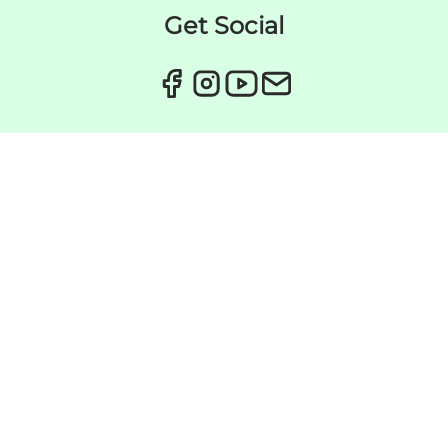
Get Social