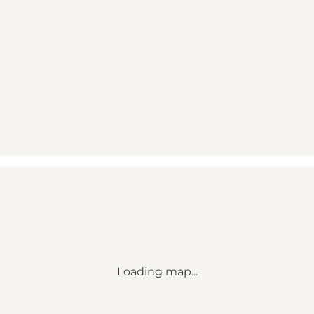
Loading map...