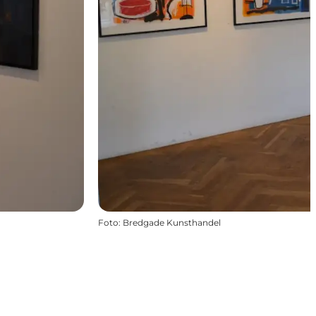
Foto
:
Bredgade Kunsthandel