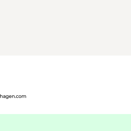
nhagen.com