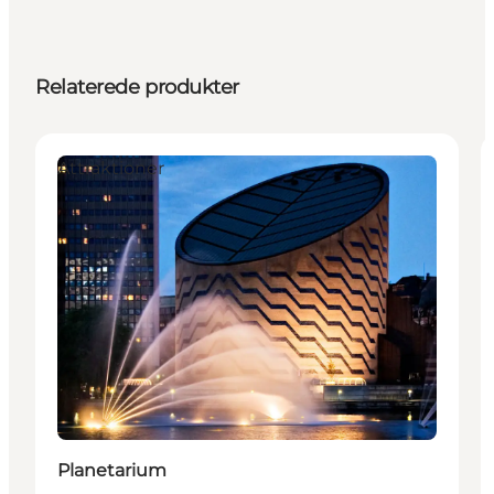
Relaterede produkter
Attraktioner
Planetarium