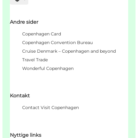
Vælg sprog
Andre sider
Copenhagen Card
Copenhagen Convention Bureau
Cruise Denmark – Copenhagen and beyond
Travel Trade
Wonderful Copenhagen
Kontakt
Contact Visit Copenhagen
Nyttige links