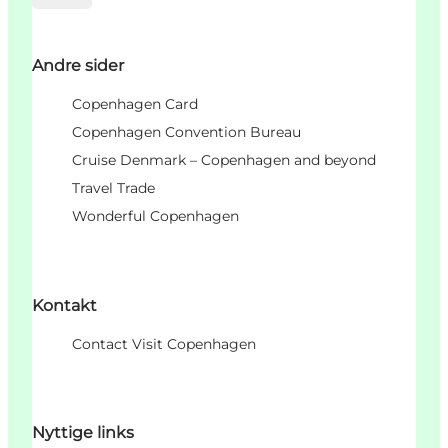
Andre sider
Copenhagen Card
Copenhagen Convention Bureau
Cruise Denmark – Copenhagen and beyond
Travel Trade
Wonderful Copenhagen
Kontakt
Contact Visit Copenhagen
Nyttige links