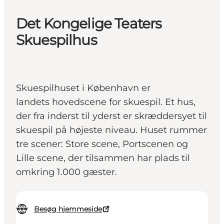
Det Kongelige Teaters
Skuespilhus
Skuespilhuset i København er
landets hovedscene for skuespil. Et hus,
der fra inderst til yderst er skræddersyet til
skuespil på højeste niveau. Huset rummer
tre scener: Store scene, Portscenen og
Lille scene, der tilsammen har plads til
omkring 1.000 gæster.
Besøg hjemmeside