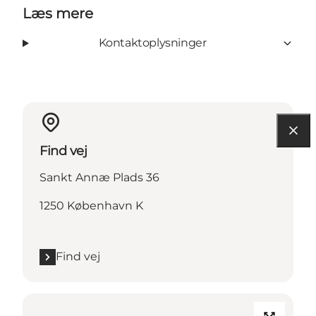
Læs mere
Kontaktoplysninger
Find vej
Sankt Annæ Plads 36
1250 København K
Find vej