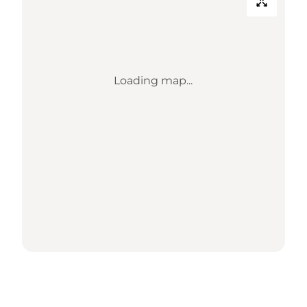
Loading map...