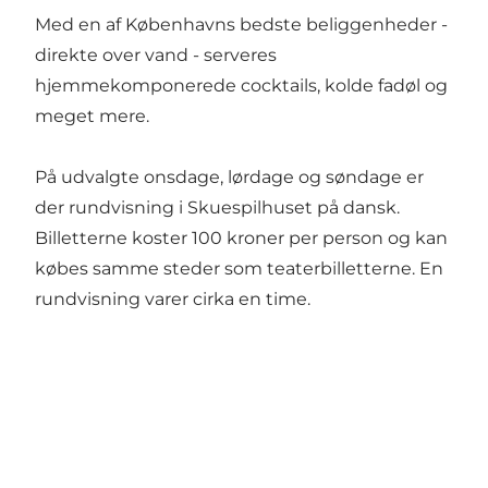
Med en af Københavns bedste beliggenheder -
direkte over vand - serveres
hjemmekomponerede cocktails, kolde fadøl og
meget mere.
På udvalgte onsdage, lørdage og søndage er
der rundvisning i Skuespilhuset på dansk.
Billetterne koster 100 kroner per person og kan
købes samme steder som teaterbilletterne. En
rundvisning varer cirka en time.