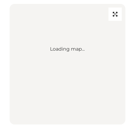
Loading map...