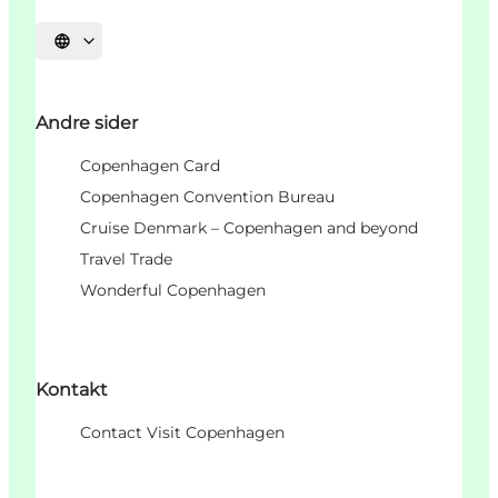
Vælg sprog
Andre sider
Copenhagen Card
Copenhagen Convention Bureau
Cruise Denmark – Copenhagen and beyond
Travel Trade
Wonderful Copenhagen
Kontakt
Contact Visit Copenhagen