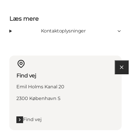
Læs mere
Kontaktoplysninger
Find vej
Emil Holms Kanal 20
2300 København S
Find vej