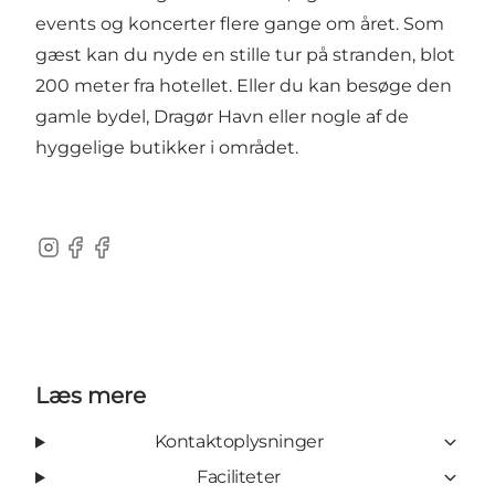
events og koncerter flere gange om året. Som
gæst kan du nyde en stille tur på stranden, blot
200 meter fra hotellet. Eller du kan besøge den
gamle bydel, Dragør Havn eller nogle af de
hyggelige butikker i området.
Instagram
Facebook
Facebook
Læs mere
Kontaktoplysninger
Faciliteter