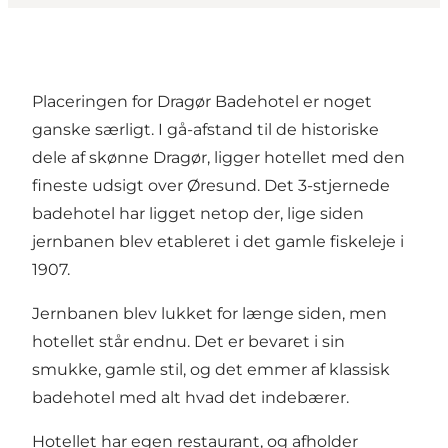
Placeringen for Dragør Badehotel er noget
ganske særligt. I gå-afstand til de historiske
dele af skønne Dragør, ligger hotellet med den
fineste udsigt over Øresund. Det 3-stjernede
badehotel har ligget netop der, lige siden
jernbanen blev etableret i det gamle fiskeleje i
1907.
Jernbanen blev lukket for længe siden, men
hotellet står endnu. Det er bevaret i sin
smukke, gamle stil, og det emmer af klassisk
badehotel med alt hvad det indebærer.
Hotellet har egen restaurant, og afholder