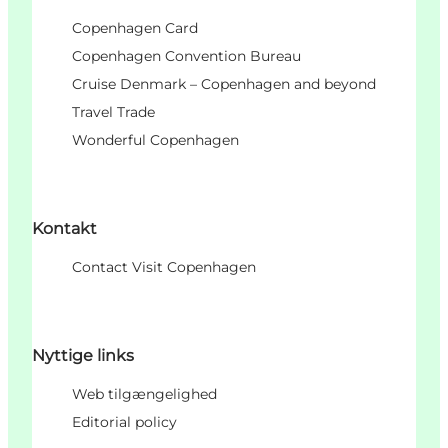
Copenhagen Card
Copenhagen Convention Bureau
Cruise Denmark – Copenhagen and beyond
Travel Trade
Wonderful Copenhagen
Kontakt
Contact Visit Copenhagen
Nyttige links
Web tilgængelighed
Editorial policy