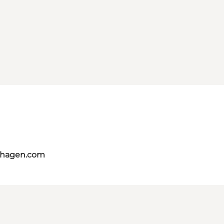
nhagen.com