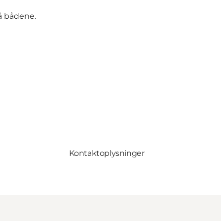
å bådene.
Kontaktoplysninger