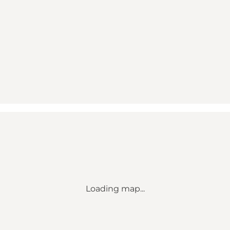
Loading map...