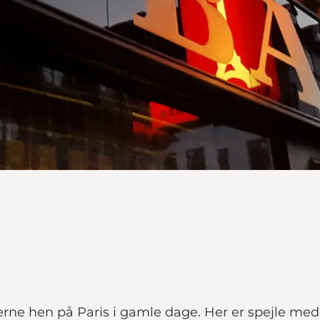
erne hen på Paris i gamle dage. Her er spejle me