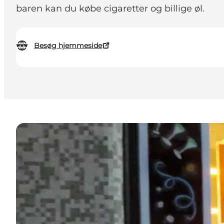
baren kan du købe cigaretter og billige øl.
Besøg hjemmeside