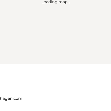
Loading map...
nhagen.com